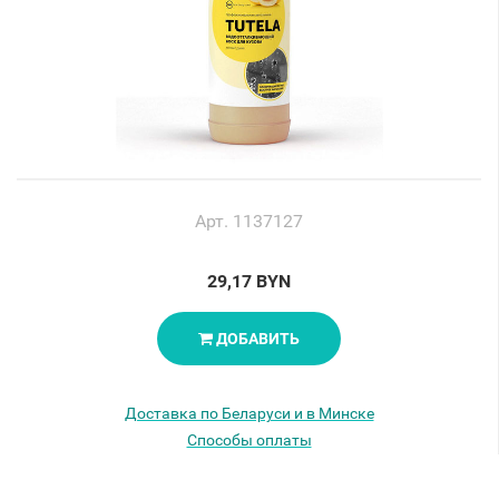
Арт. 1137127
29,17 BYN
ДОБАВИТЬ
Доставка по Беларуси и в Минске
Способы оплаты