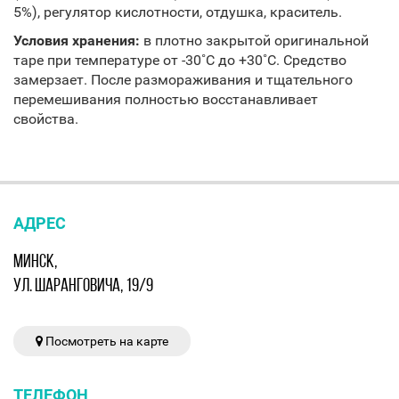
5%), регулятор кислотности, отдушка, краситель.
Условия хранения:
в плотно закрытой оригинальной
таре при температуре от -30˚С до +30˚С. Средство
замерзает. После размораживания и тщательного
перемешивания полностью восстанавливает
свойства.
АДРЕС
МИНСК,
УЛ. ШАРАНГОВИЧА, 19/9
Посмотреть на карте
ТЕЛЕФОН