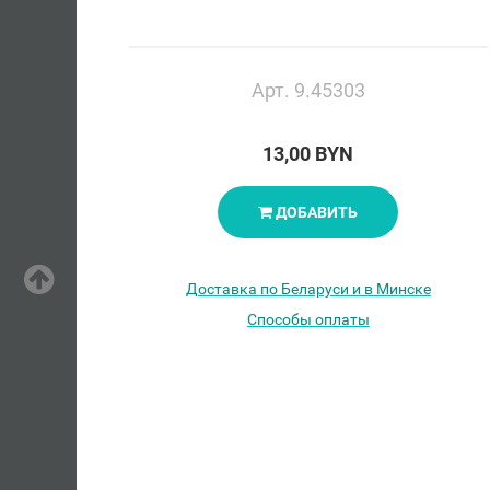
Арт. 9.45303
13,00 BYN
ДОБАВИТЬ
Доставка по Беларуси и в Минске
Способы оплаты