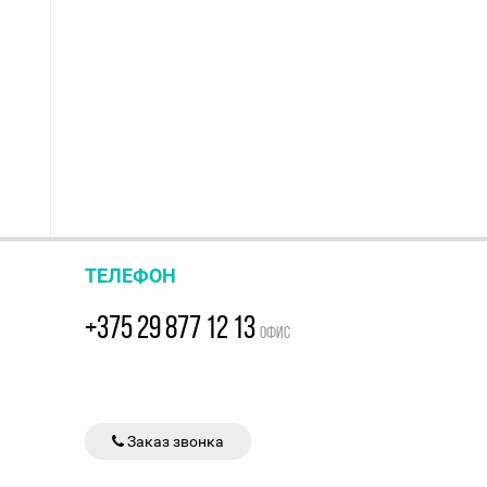
ТЕЛЕФОН
+375 29 877 12 13
ОФИС
Заказ звонка