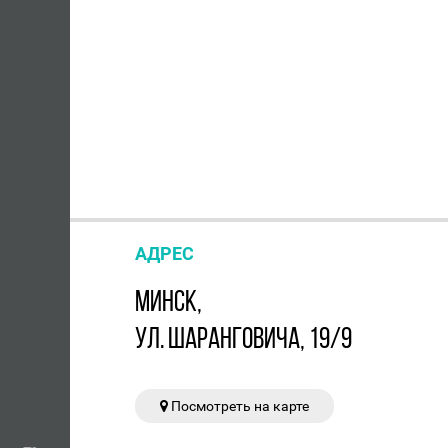
АДРЕС
МИНСК,
УЛ. ШАРАНГОВИЧА, 19/9
Посмотреть на карте