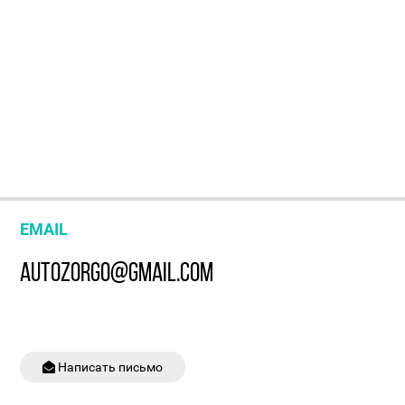
EMAIL
AUTOZORGO@GMAIL.COM
Написать письмо