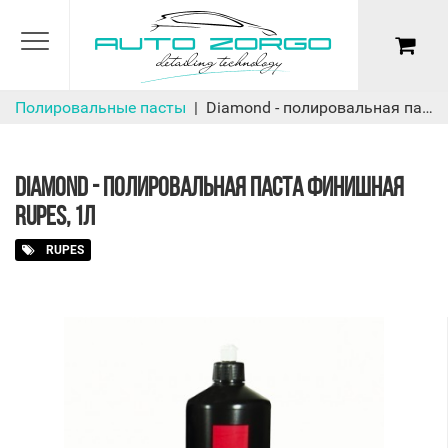
Полировальные пасты
Diamond - полировальная паста финишная Rupes, 1л
DIAMOND - ПОЛИРОВАЛЬНАЯ ПАСТА ФИНИШНАЯ
RUPES, 1Л
RUPES