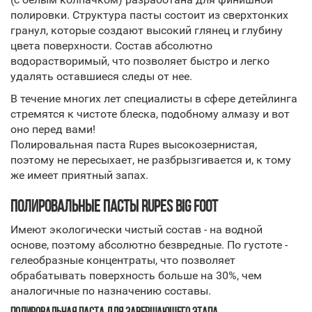
полировки. Структура пасты состоит из сверхтонких
гранул, которые создают высокий глянец и глубину
цвета поверхности. Состав абсолютно
водорастворимый, что позволяет быстро и легко
удалять оставшиеся следы от нее.
В течение многих лет специалисты в сфере детейлинга
стремятся к чистоте блеска, подобному алмазу и вот
оно перед вами!
Полировальная паста Rupes высокозернистая,
поэтому не пересыхает, не разбрызгивается и, к тому
же имеет приятный запах.
ПОЛИРОВАЛЬНЫЕ ПАСТЫ RUPES BIG FOOT
Имеют экологически чистый состав - на водной
основе, поэтому абсолютно безвредные. По густоте -
гелеобразные концентраты, что позволяет
обрабатывать поверхность больше на 30%, чем
аналогичные по назначению составы.