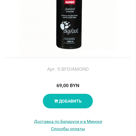
Арт. 9.BFDIAMOND
69,00 BYN
ДОБАВИТЬ
Доставка по Беларуси и в Минске
Способы оплаты