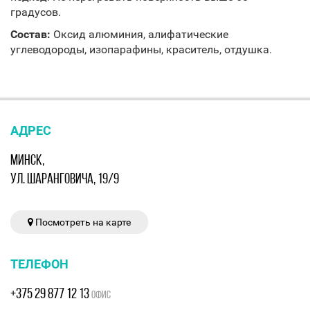
градусов.
Состав:
Оксид алюминия, алифатические
углеводороды, изопарафины, краситель, отдушка.
АДРЕС
МИНСК,
УЛ. ШАРАНГОВИЧА, 19/9
Посмотреть на карте
ТЕЛЕФОН
+375 29 877 12 13
ОФИС