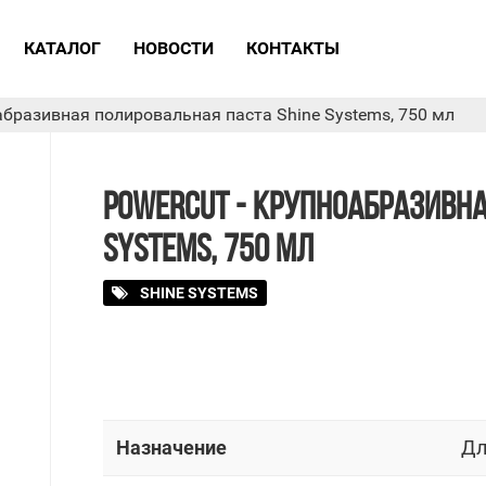
КАТАЛОГ
НОВОСТИ
КОНТАКТЫ
абразивная полировальная паста Shine Systems, 750 мл
POWERCUT - КРУПНОАБРАЗИВНА
SYSTEMS, 750 МЛ
SHINE SYSTEMS
Назначение
Дл