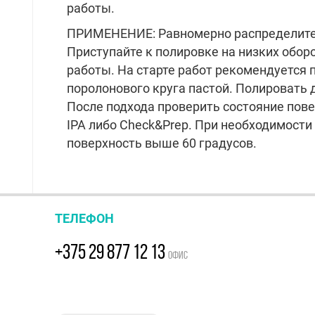
работы.
ПРИМЕНЕНИЕ: Равномерно распределите 
Приступайте к полировке на низких обо
работы. На старте работ рекомендуется 
поролонового круга пастой. Полировать 
После подхода проверить состояние пов
IPA либо Check&Prep. При необходимости
поверхность выше 60 градусов.
ТЕЛЕФОН
+375 29 877 12 13
ОФИС