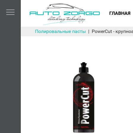
ГЛАВНАЯ
Полировальные пасты
PowerCut - крупно