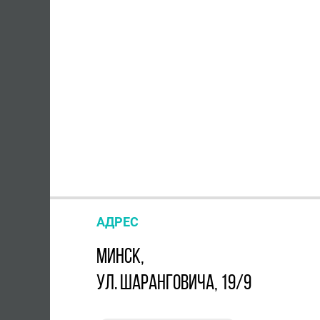
АДРЕС
МИНСК,
УЛ. ШАРАНГОВИЧА, 19/9