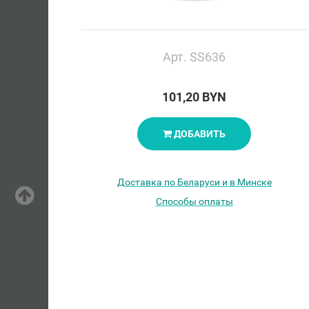
Арт. SS636
101,20 BYN
ДОБАВИТЬ
Доставка по Беларуси и в Минске
Способы оплаты