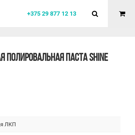
+375 29 877 12 13
Я ПОЛИРОВАЛЬНАЯ ПАСТА SHINE
я ЛКП