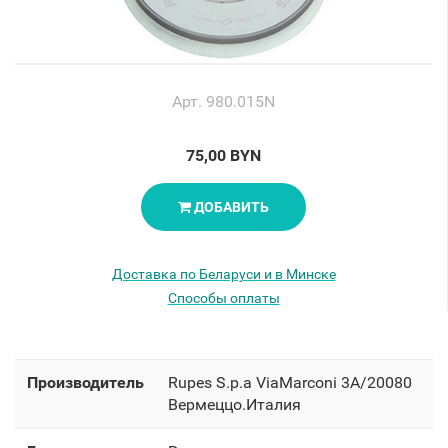
Арт. 980.015N
75,00 BYN
ДОБАВИТЬ
Доставка по Беларуси и в Минске
Способы оплаты
Производитель
Rupes S.p.a ViaMarconi 3A/20080
Вермеццо.Италия