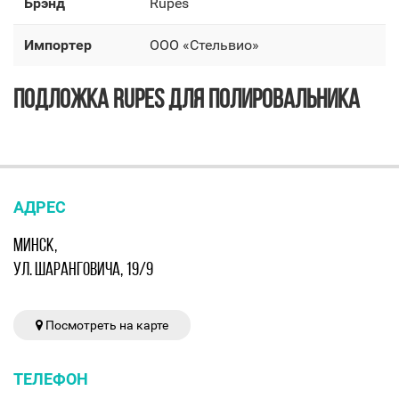
Брэнд
Rupes
Импортер
OOO «Стельвио»
ПОДЛОЖКА RUPES ДЛЯ ПОЛИРОВАЛЬНИКА
АДРЕС
МИНСК,
УЛ. ШАРАНГОВИЧА, 19/9
Посмотреть на карте
ТЕЛЕФОН