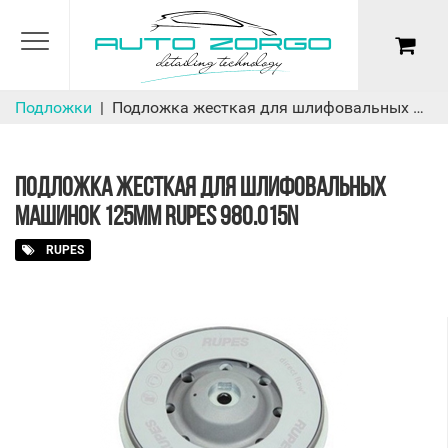
Подложки
Подложка жесткая для шлифовальных машинок 125мм Rupes 980.015N
ПОДЛОЖКА ЖЕСТКАЯ ДЛЯ ШЛИФОВАЛЬНЫХ
МАШИНОК 125ММ RUPES 980.015N
RUPES