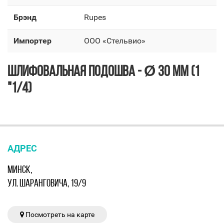
Брэнд
Rupes
Импортер
OOO «Стельвио»
ШЛИФОВАЛЬНАЯ ПОДОШВА - Ø 30 ММ (1
"1/4)
АДРЕС
МИНСК,
УЛ. ШАРАНГОВИЧА, 19/9
Посмотреть на карте