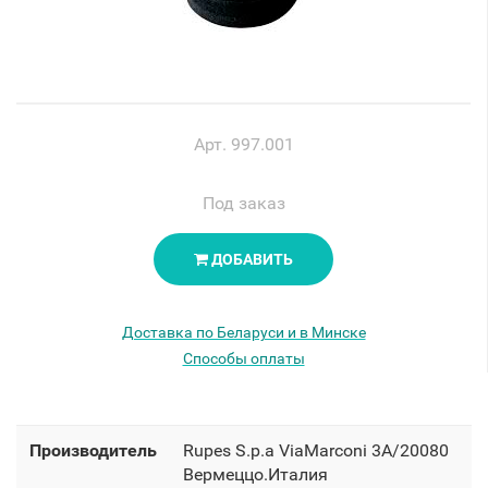
Арт. 997.001
Под заказ
ДОБАВИТЬ
Доставка по Беларуси и в Минске
Способы оплаты
Производитель
Rupes S.p.a ViaMarconi 3A/20080
Вермеццо.Италия