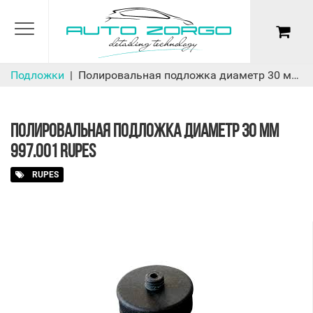
Подложки
Полировальная подложка диаметр 30 мм 997.001 Rupes
ПОЛИРОВАЛЬНАЯ ПОДЛОЖКА ДИАМЕТР 30 ММ
997.001 RUPES
RUPES