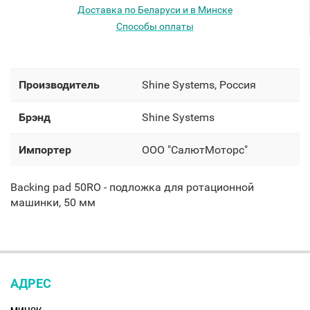
Доставка по Беларуси и в Минске
Способы оплаты
Производитель
Shine Systems, Россия
Брэнд
Shine Systems
Импортер
OOO "СалютМоторс"
Backing pad 50RO - подложка для ротационной
машинки, 50 мм
АДРЕС