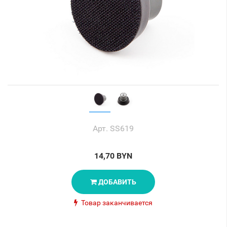
Арт. SS619
14,70 BYN
ДОБАВИТЬ
Товар заканчивается