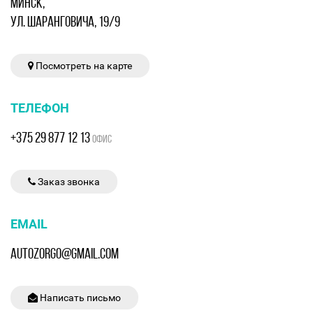
МИНСК,
УЛ. ШАРАНГОВИЧА, 19/9
Посмотреть на карте
ТЕЛЕФОН
+375 29 877 12 13
ОФИС
Заказ звонка
EMAIL
AUTOZORGO@GMAIL.COM
Написать письмо