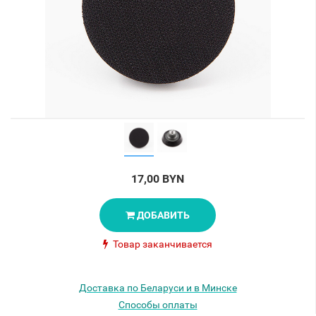
17,00 BYN
ДОБАВИТЬ
Товар заканчивается
Доставка по Беларуси и в Минске
Способы оплаты