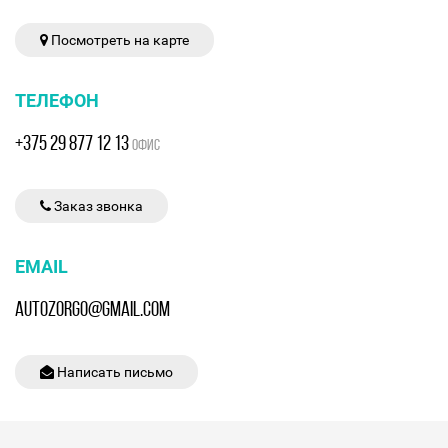
Посмотреть на карте
ТЕЛЕФОН
+375 29 877 12 13
ОФИС
Заказ звонка
EMAIL
AUTOZORGO@GMAIL.COM
Написать письмо