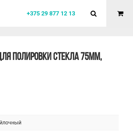
+375 29 877 12 13
 ДЛЯ ПОЛИРОВКИ СТЕКЛА 75ММ,
йлочный