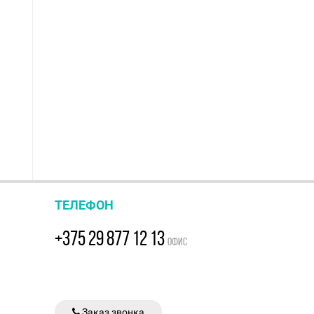
ТЕЛЕФОН
+375 29 877 12 13
ОФИС
Заказ звонка