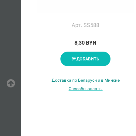
Арт. SS588
8,30 BYN
ДОБАВИТЬ
Доставка по Беларуси и в Минске
Способы оплаты