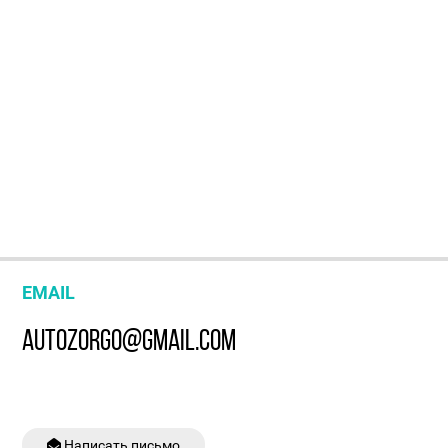
EMAIL
AUTOZORGO@GMAIL.COM
Написать письмо