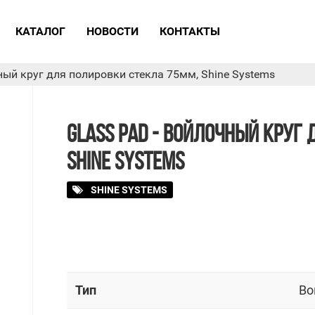
КАТАЛОГ
НОВОСТИ
КОНТАКТЫ
чный круг для полировки стекла 75мм, Shine Systems
GLASS PAD - ВОЙЛОЧНЫЙ КРУГ
SHINE SYSTEMS
SHINE SYSTEMS
Тип
Во