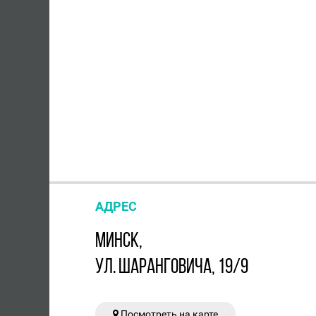
АДРЕС
МИНСК,
УЛ. ШАРАНГОВИЧА, 19/9
Посмотреть на карте