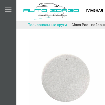
ГЛАВНАЯ
Полировальные круги
Glass Pad - войло