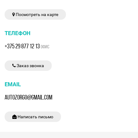
Посмотреть на карте
ТЕЛЕФОН
+375 29 877 12 13
ОФИС
Заказ звонка
EMAIL
AUTOZORGO@GMAIL.COM
Написать письмо