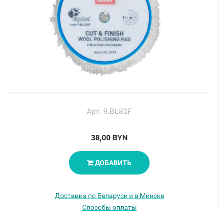
Арт. 9.BL80F
38,00 BYN
ДОБАВИТЬ
Доставка по Беларуси и в Минске
Способы оплаты