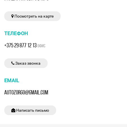
Посмотреть на карте
ТЕЛЕФОН
+375 29 877 12 13
ОФИС
Заказ звонка
EMAIL
AUTOZORGO@GMAIL.COM
Написать письмо