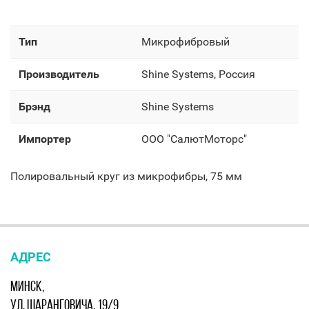
Тип
Микрофибровый
Производитель
Shine Systems, Россия
Брэнд
Shine Systems
Импортер
OOO "СалютМоторс"
Полировальный круг из микрофибры, 75 мм
АДРЕС
МИНСК,
УЛ. ШАРАНГОВИЧА, 19/9