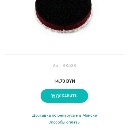
Арт. SS538
14,70 BYN
ДОБАВИТЬ
Доставка по Беларуси и в Минске
Способы оплаты