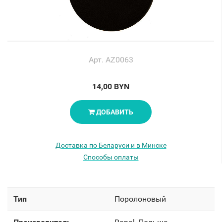
Арт. AZ0063
14,00 BYN
ДОБАВИТЬ
Доставка по Беларуси и в Минске
Способы оплаты
Тип
Поролоновый