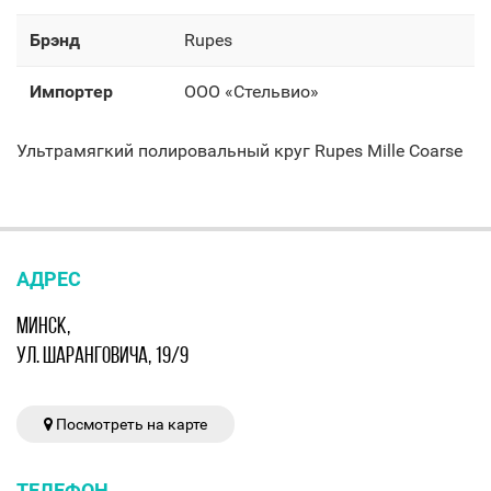
Брэнд
Rupes
Импортер
OOO «Стельвио»
Ультрамягкий полировальный круг Rupes Mille Coarse
АДРЕС
МИНСК,
УЛ. ШАРАНГОВИЧА, 19/9
Посмотреть на карте