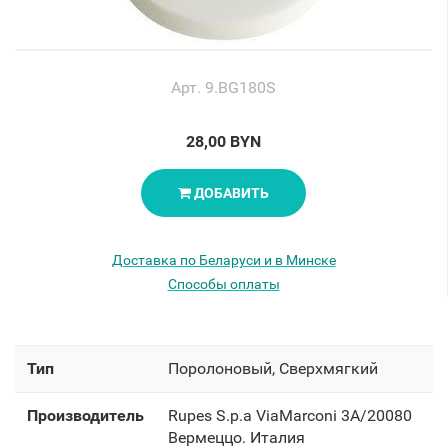
Арт. 9.BG180S
28,00 BYN
ДОБАВИТЬ
Доставка по Беларуси и в Минске
Способы оплаты
Тип
Поролоновый, Сверхмягкий
Производитель
Rupes S.p.a ViaMarconi 3A/20080
Вермеццо. Италия