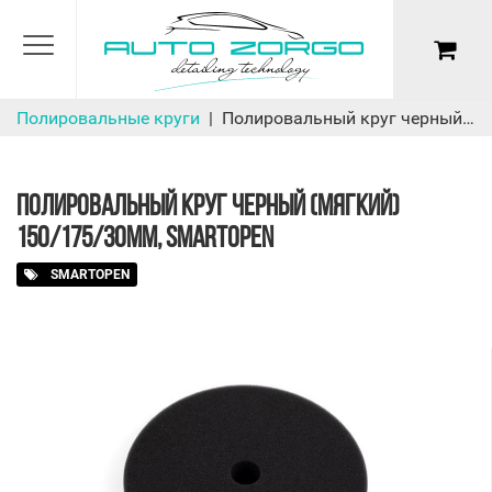
Полировальные круги
Полировальный круг черный (мягкий) 150/175/30мм, SmartOpen
ПОЛИРОВАЛЬНЫЙ КРУГ ЧЕРНЫЙ (МЯГКИЙ)
150/175/30ММ, SMARTOPEN
SMARTOPEN