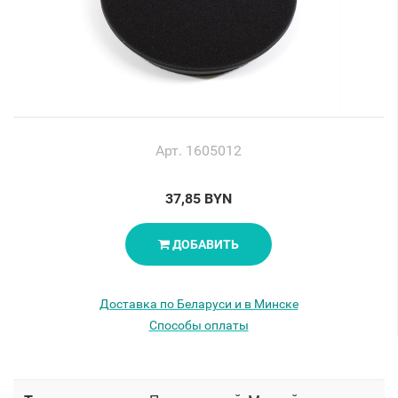
Арт. 1605012
37,85 BYN
ДОБАВИТЬ
Доставка по Беларуси и в Минске
Способы оплаты