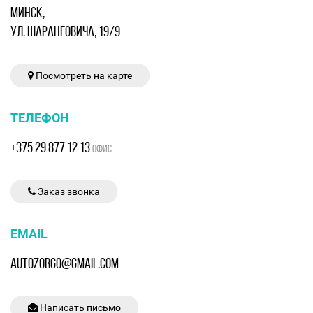
МИНСК,
УЛ. ШАРАНГОВИЧА, 19/9
Посмотреть на карте
ТЕЛЕФОН
+375 29 877 12 13
ОФИС
Заказ звонка
EMAIL
AUTOZORGO@GMAIL.COM
Написать письмо