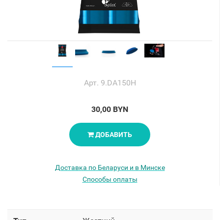
Арт. 9.DA150H
30,00 BYN
ДОБАВИТЬ
Доставка по Беларуси и в Минске
Способы оплаты