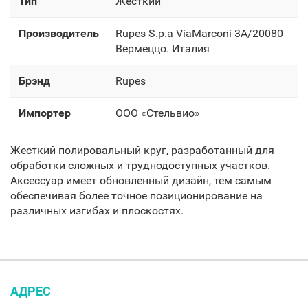
Тип
Жесткий
Производитель
Rupes S.p.a ViaMarconi 3A/20080
Вермеццо. Италия
Брэнд
Rupes
Импортер
OOO «Стельвио»
Жесткий полировальный круг, разработанный для
обработки сложных и труднодоступных участков.
Аксессуар имеет обновленный дизайн, тем самым
обеспечивая более точное позиционирование на
различных изгибах и плоскостях.
АДРЕС