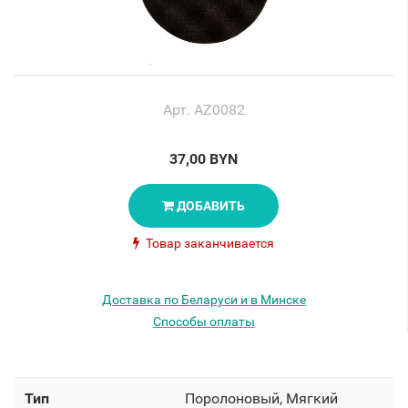
Арт. AZ0082
37,00 BYN
ДОБАВИТЬ
Товар заканчивается
Доставка по Беларуси и в Минске
Способы оплаты
Тип
Поролоновый, Мягкий