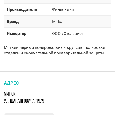
Производитель
Финляндия
Брэнд
Mirka
Импортер
OOO «Стельвио»
Мягкий черный полировальный круг для полировки,
отделки и окончательной предварительной защиты.
АДРЕС
МИНСК,
УЛ. ШАРАНГОВИЧА, 19/9