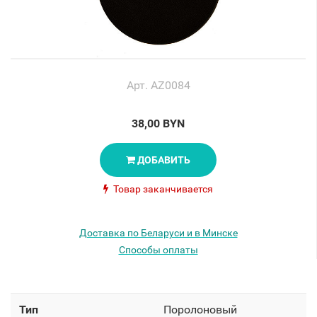
Арт. AZ0084
38,00 BYN
ДОБАВИТЬ
Товар заканчивается
Доставка по Беларуси и в Минске
Способы оплаты
Тип
Поролоновый