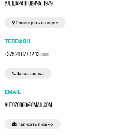
УЛ. ШАРАНГОВИЧА, 19/9
Посмотреть на карте
ТЕЛЕФОН
+375 29 877 12 13
ОФИС
Заказ звонка
EMAIL
AUTOZORGO@GMAIL.COM
Написать письмо