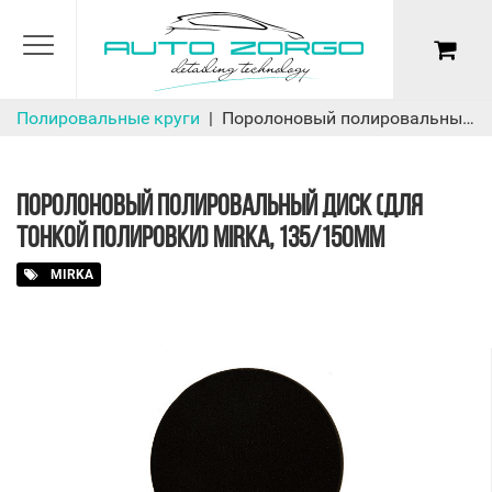
Полировальные круги
Поролоновый полировальный диск (для тонкой полировки) Mirka, 135/150мм
ПОРОЛОНОВЫЙ ПОЛИРОВАЛЬНЫЙ ДИСК (ДЛЯ
ТОНКОЙ ПОЛИРОВКИ) MIRKA, 135/150ММ
MIRKA