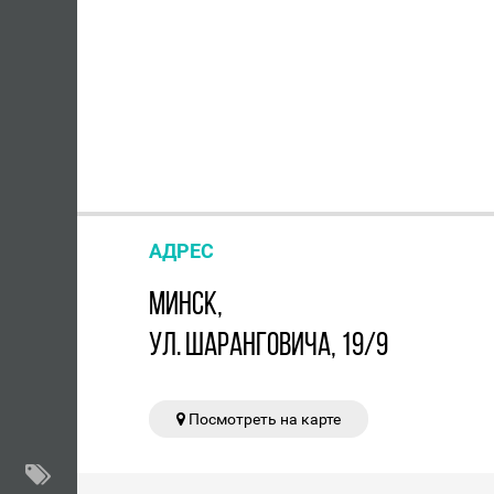
АДРЕС
МИНСК,
УЛ. ШАРАНГОВИЧА, 19/9
Посмотреть на карте