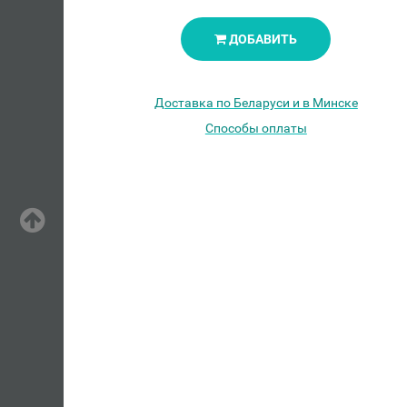
ДОБАВИТЬ
Доставка по Беларуси и в Минске
Способы оплаты