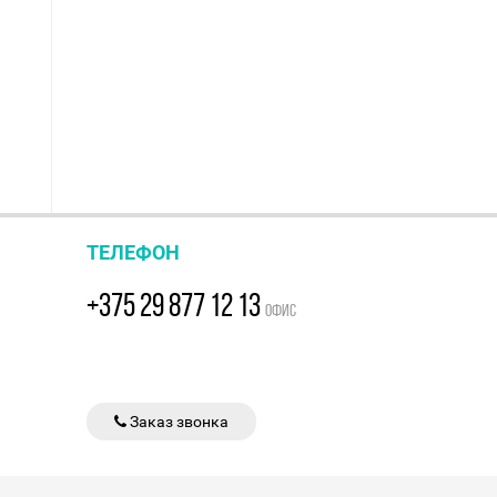
ТЕЛЕФОН
+375 29 877 12 13
ОФИС
Заказ звонка