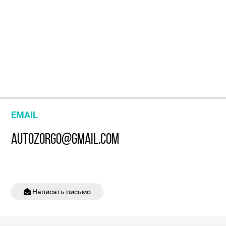
EMAIL
AUTOZORGO@GMAIL.COM
Написать письмо