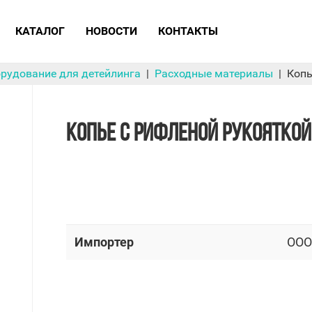
КАТАЛОГ
НОВОСТИ
КОНТАКТЫ
орудование для детейлинга
Расходные материалы
Копь
КОПЬЕ С РИФЛЕНОЙ РУКОЯТКОЙ
Импортер
OOO