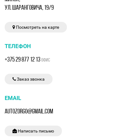
УЛ. ШАРАНГОВИЧА, 19/9
Посмотреть на карте
ТЕЛЕФОН
+375 29 877 12 13
ОФИС
Заказ звонка
EMAIL
AUTOZORGO@GMAIL.COM
Написать письмо