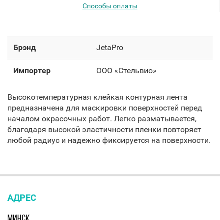
Способы оплаты
Брэнд
JetaPro
Импортер
OOO «Стельвио»
Высокотемпературная клейкая контурная лента
предназначена для маскировки поверхностей перед
началом окрасочных работ. Легко разматывается,
благодаря высокой эластичности пленки повторяет
любой радиус и надежно фиксируется на поверхности.
АДРЕС
МИНСК,