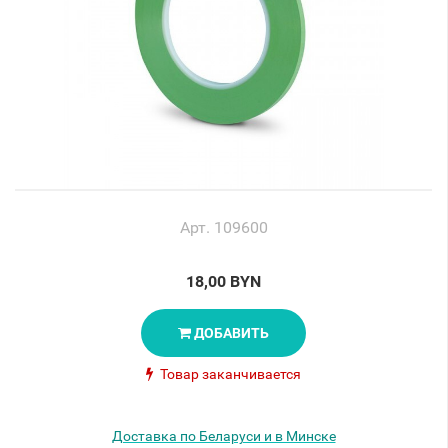
Арт. 109600
18,00 BYN
ДОБАВИТЬ
Товар заканчивается
Доставка по Беларуси и в Минске