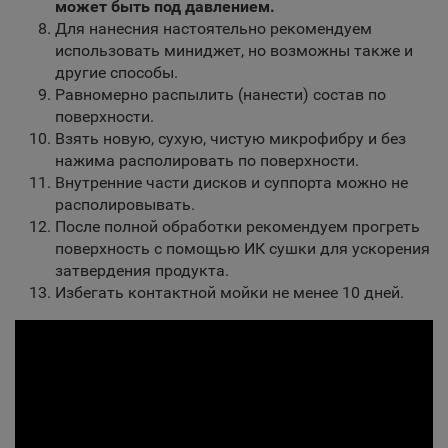
может быть под давлением.
Для нанесния настоятельно рекомендуем
использовать миниджет, но возможны также и
другие способы.
Равномерно распылить (нанести) состав по
поверхности.
Взять новую, сухую, чистую микрофибру и без
нажима располировать по поверхности.
Внутренние части дисков и суппорта можно не
располировывать.
После полной обработки рекомендуем прогреть
поверхность с помощью ИК сушки для ускорения
затвердения продукта.
Избегать контактной мойки не менее 10 дней.