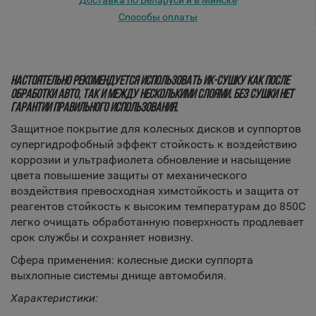
Доставка по Беларуси и в Минске
Способы оплаты
НАСТОЯТЕЛЬНО РЕКОМЕНДУЕТСЯ ИСПОЛЬЗОВАТЬ ИК-СУШКУ КАК ПОСЛЕ
ОБРАБОТКИ АВТО, ТАК И МЕЖДУ НЕСКОЛЬКИМИ СЛОЯМИ. БЕЗ СУШКИ НЕТ
ГАРАНТИИ ПРАВИЛЬНОГО ИСПОЛЬЗОВАНИЯ.
Защитное покрытие для колесных дисков и суппортов
супергидрофобный эффект стойкость к воздействию
коррозии и ультрафиолета обновление и насыщение
цвета повышение защиты от механического
воздействия превосходная химстойкость и защита от
реагентов стойкость к высоким температурам до 850C
легко очищать обработанную поверхность продлевает
срок службы и сохраняет новизну.
Сфера применения: колесные диски суппорта
выхлопные системы днище автомобиля.
Характеристики: