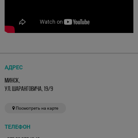
АДРЕС
МИНСК,
УЛ. ШАРАНГОВИЧА, 19/9
Посмотреть на карте
ТЕЛЕФОН