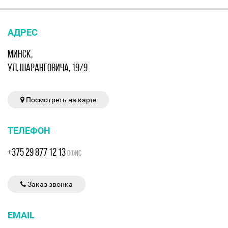
АДРЕС
МИНСК,
УЛ. ШАРАНГОВИЧА, 19/9
Посмотреть на карте
ТЕЛЕФОН
+375 29 877 12 13
ОФИС
Заказ звонка
EMAIL