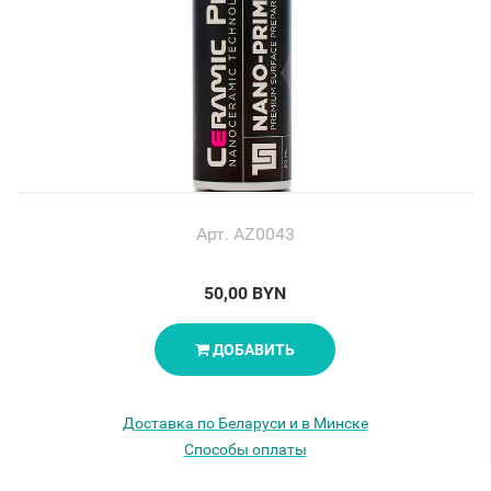
Арт. AZ0043
50,00 BYN
ДОБАВИТЬ
Доставка по Беларуси и в Минске
Способы оплаты