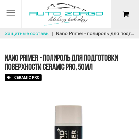
Защитные составы
Nano Primer - полироль для подготовки поверхности Ceramic Pro, 50мл
NANO PRIMER - ПОЛИРОЛЬ ДЛЯ ПОДГОТОВКИ
ПОВЕРХНОСТИ CERAMIC PRO, 50МЛ
CERAMIC PRO