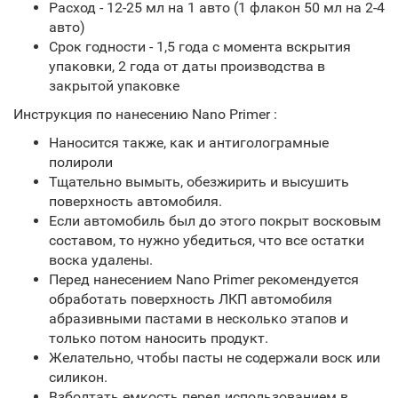
Расход - 12-25 мл на 1 авто (1 флакон 50 мл на 2-4
авто)
Срок годности - 1,5 года с момента вскрытия
упаковки, 2 года от даты производства в
закрытой упаковке
Инструкция по нанесению Nano Primer :
Наносится также, как и антиголограмные
полироли
Тщательно вымыть, обезжирить и высушить
поверхность автомобиля.
Если автомобиль был до этого покрыт восковым
составом, то нужно убедиться, что все остатки
воска удалены.
Перед нанесением Nano Primer рекомендуется
обработать поверхность ЛКП автомобиля
абразивными пастами в несколько этапов и
только потом наносить продукт.
Желательно, чтобы пасты не содержали воск или
силикон.
Взболтать емкость перед использованием в