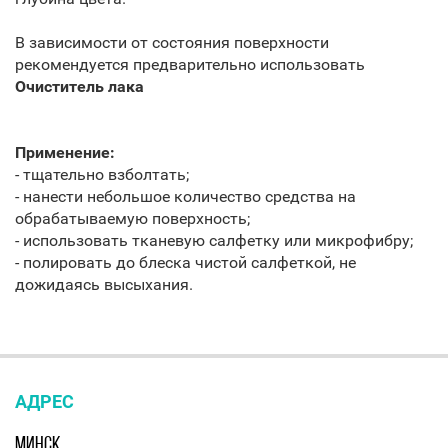
В зависимости от состояния поверхности
рекомендуется предварительно использовать
Очиститель лака
Применение:
- тщательно взболтать;
- нанести небольшое количество средства на
обрабатываемую поверхность;
- использовать тканевую салфетку или микрофибру;
- полировать до блеска чистой салфеткой, не
дожидаясь высыхания.
АДРЕС
МИНСК,