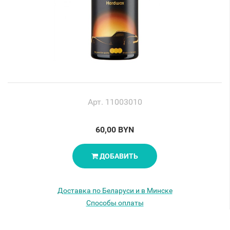
Арт. 11003010
60,00 BYN
ДОБАВИТЬ
Доставка по Беларуси и в Минске
Способы оплаты