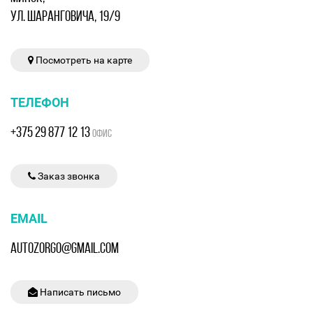
УЛ. ШАРАНГОВИЧА, 19/9
Посмотреть на карте
ТЕЛЕФОН
+375 29 877 12 13
ОФИС
Заказ звонка
EMAIL
AUTOZORGO@GMAIL.COM
Написать письмо