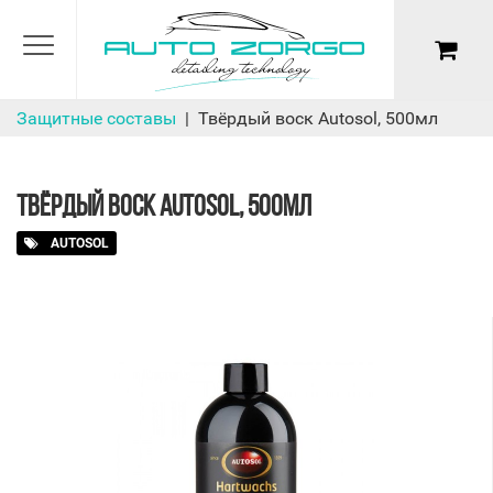
Защитные составы
Твёрдый воск Autosol, 500мл
ТВЁРДЫЙ ВОСК AUTOSOL, 500МЛ
AUTOSOL