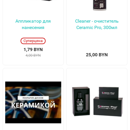
Аппликатор для
Cleaner - очиститель
нанесения
Ceramic Pro, 300мл
Суперцена
1,79 BYN
25,00 BYN
4,00 BYN