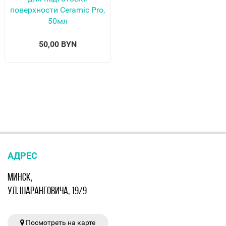
поверхности Ceramic Pro,
50мл
50,00 BYN
АДРЕС
МИНСК,
УЛ. ШАРАНГОВИЧА, 19/9
Посмотреть на карте